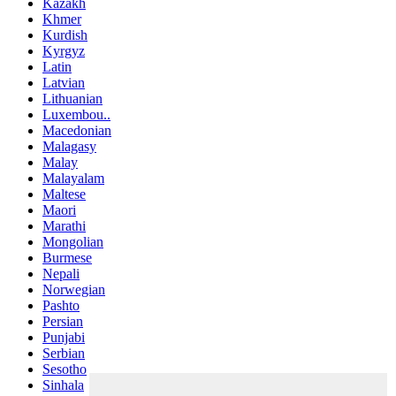
Kazakh
Khmer
Kurdish
Kyrgyz
Latin
Latvian
Lithuanian
Luxembou..
Macedonian
Malagasy
Malay
Malayalam
Maltese
Maori
Marathi
Mongolian
Burmese
Nepali
Norwegian
Pashto
Persian
Punjabi
Serbian
Sesotho
Sinhala