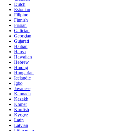
Dutch
Estonian
Filipino
Finnish
Frisian
Galician
Georgian
Gujarati
Haitian
Hausa
Hawaiian
Hebrew
Hmong
Hungarian
Icelandic
Igbo
Javanese
Kannada
Kazakh
Khmer
Kurdish
Kyrgyz
Latin
Latvian
Lithuanian